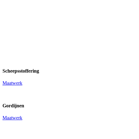
Scheepsstoffering
Maatwerk
Gordijnen
Maatwerk