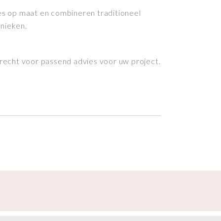
s op maat en combineren traditioneel
nieken.
recht voor passend advies voor uw project.