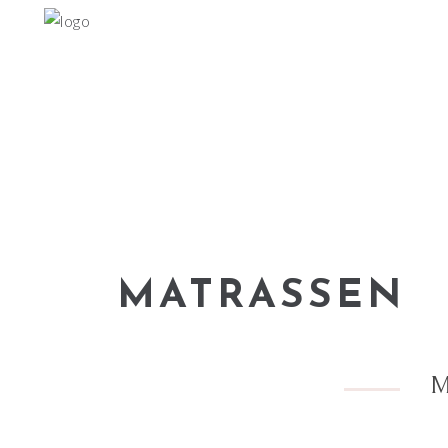
MATRASSEN
M