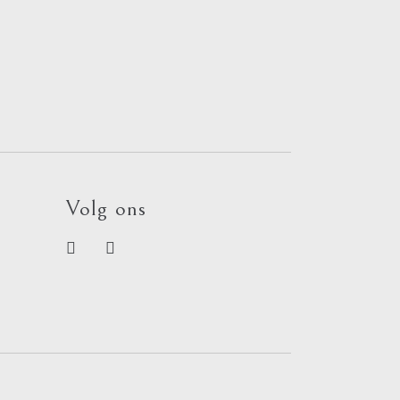
Volg ons