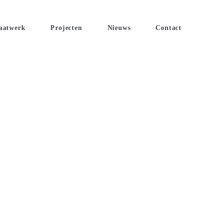
aatwerk
Projecten
Nieuws
Contact