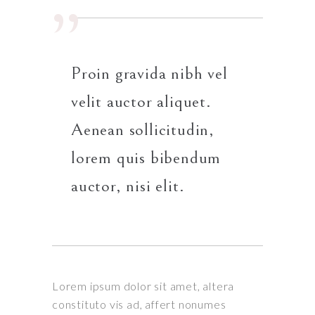
Proin gravida nibh vel
velit auctor aliquet.
Aenean sollicitudin,
lorem quis bibendum
auctor, nisi elit.
Lorem ipsum dolor sit amet, altera
constituto vis ad, affert nonumes