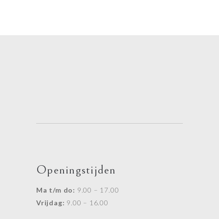
Openingstijden
Ma t/m do:
9.00 – 17.00
Vrijdag:
9.00 – 16.00