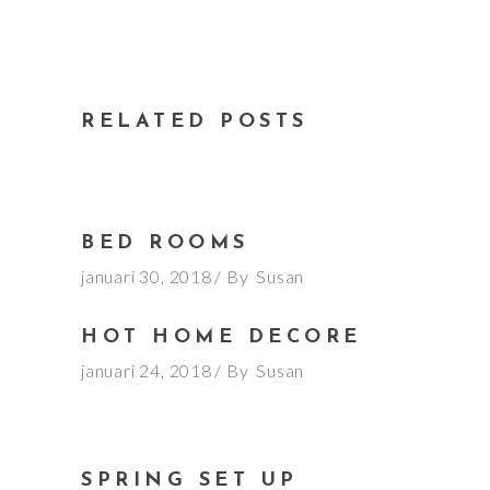
RELATED POSTS
BED ROOMS
januari 30, 2018
By
Susan
HOT HOME DECORE
januari 24, 2018
By
Susan
SPRING SET UP