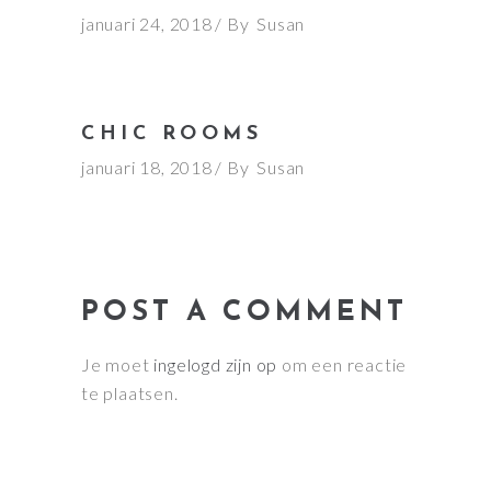
januari 24, 2018
By
Susan
CHIC ROOMS
januari 18, 2018
By
Susan
POST A COMMENT
Je moet
ingelogd zijn op
om een reactie
te plaatsen.