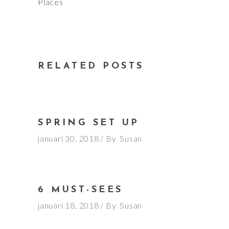
Places
RELATED POSTS
SPRING SET UP
januari 30, 2018
By
Susan
6 MUST-SEES
januari 18, 2018
By
Susan