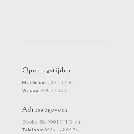
Openingstijden
Ma t/m do:
9.00 – 17.00
Vrijdag:
9.00 – 16.00
Adresgegevens
Dobbe 5b, 9001 XN Grou
Telefoon:
0566 – 62 05 76