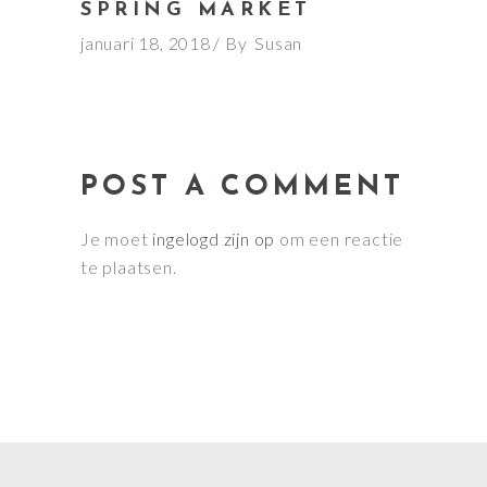
SPRING MARKET
januari 18, 2018
By
Susan
POST A COMMENT
Je moet
ingelogd zijn op
om een reactie
te plaatsen.