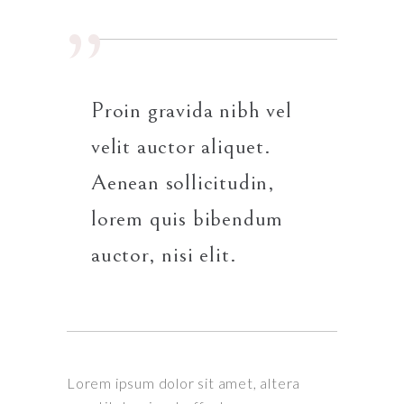
Proin gravida nibh vel
velit auctor aliquet.
Aenean sollicitudin,
lorem quis bibendum
auctor, nisi elit.
Lorem ipsum dolor sit amet, altera